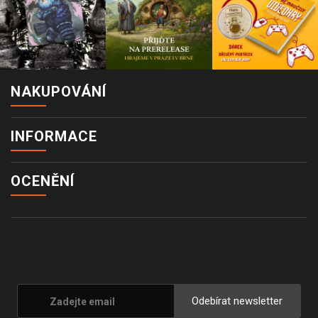
NAKUPOVÁNÍ
INFORMACE
OCENĚNÍ
Odebírat newsletter