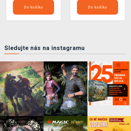
Do košíku
Do košíku
Sledujte nás na instagramu