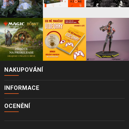
NAKUPOVÁNÍ
INFORMACE
OCENĚNÍ