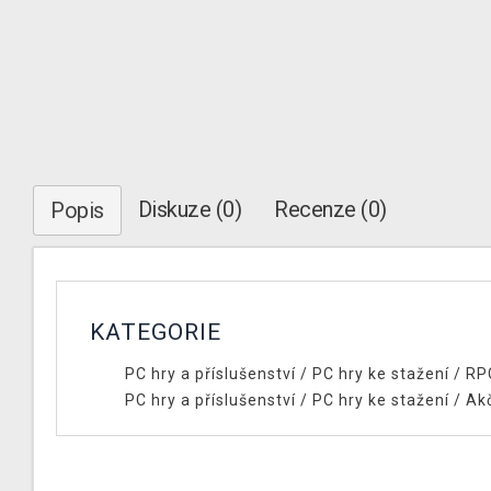
Diskuze (0)
Recenze (0)
Popis
KATEGORIE
PC hry a příslušenství
/
PC hry ke stažení
/
RP
PC hry a příslušenství
/
PC hry ke stažení
/
Ak