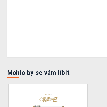
Mohlo by se vám líbit