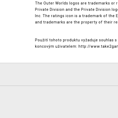
The Outer Worlds logos are trademarks or r
Private Division and the Private Division l
Inc. The ratings icon is a trademark of the
and trademarks are the property of their re
Použití tohoto produktu vyžaduje souhlas s 
koncovým uživatelem: http://www.take2ga