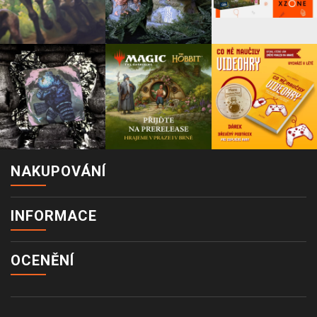
NAKUPOVÁNÍ
INFORMACE
OCENĚNÍ