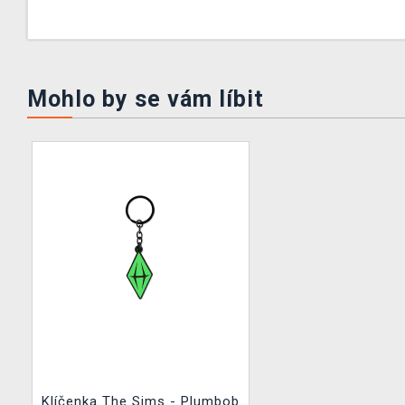
Mohlo by se vám líbit
Klíčenka The Sims - Plumbob