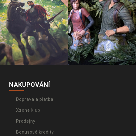
NAKUPOVÁNÍ
Doprava a platba
Xzone klub
Prodejny
Bonusové kredity