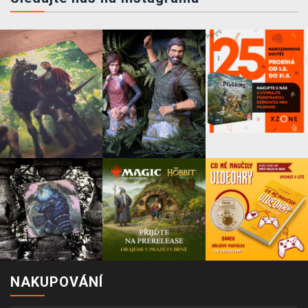
NAKUPOVÁNÍ