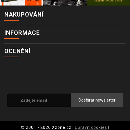
NAKUPOVÁNÍ
INFORMACE
OCENĚNÍ
Odebírat newsletter
© 2001 - 2026 Xzone.cz |
Upravit cookies
|