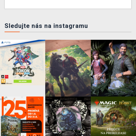
Sledujte nás na instagramu