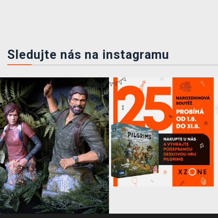
Sledujte nás na instagramu