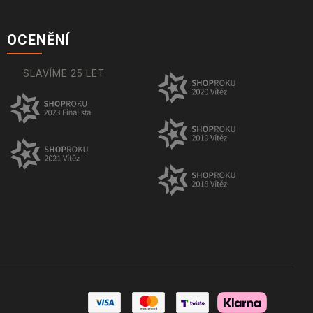
OCENĚNÍ
SLAVÍME 25 LET