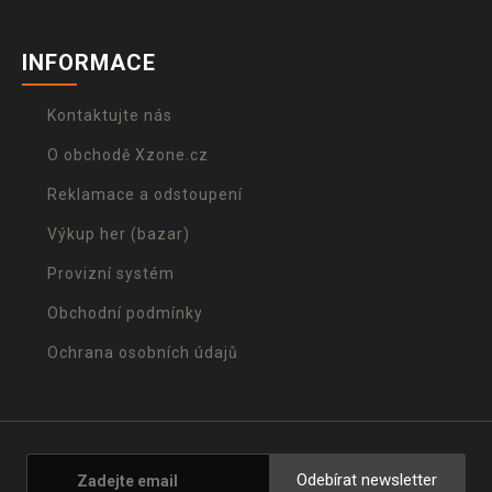
INFORMACE
Kontaktujte nás
O obchodě Xzone.cz
Reklamace a odstoupení
Výkup her (bazar)
Provizní systém
Obchodní podmínky
Ochrana osobních údajů
Odebírat newsletter