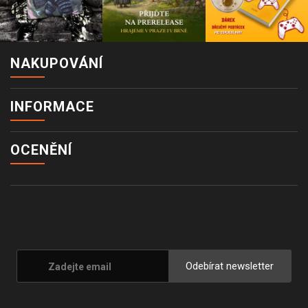
NAKUPOVÁNÍ
INFORMACE
OCENĚNÍ
Odebírat newsletter