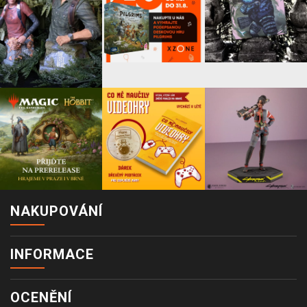
NAKUPOVÁNÍ
INFORMACE
OCENĚNÍ