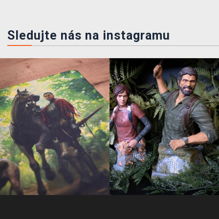
Sledujte nás na instagramu