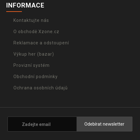
INFORMACE
Kontaktujte nás
O obchodě Xzone.cz
Reklamace a odstoupení
Výkup her (bazar)
Provizní systém
Obchodní podmínky
Ochrana osobních údajů
Odebírat newsletter