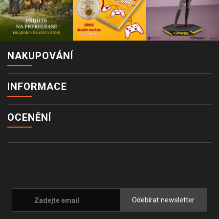
NAKUPOVÁNÍ
INFORMACE
OCENĚNÍ
Odebírat newsletter