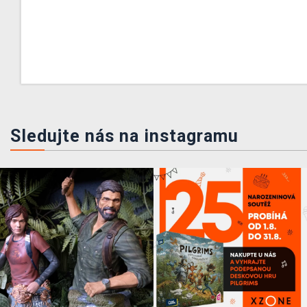
Sledujte nás na instagramu