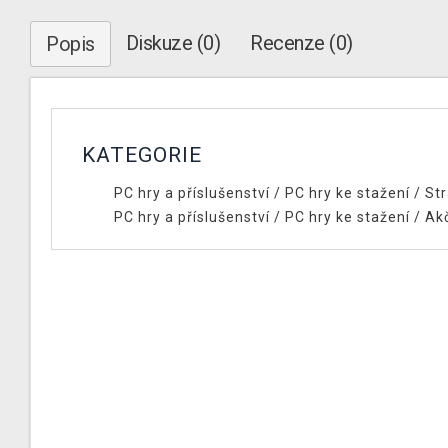
Diskuze (0)
Recenze (0)
Popis
KATEGORIE
PC hry a příslušenství
/
PC hry ke stažení
/
Str
PC hry a příslušenství
/
PC hry ke stažení
/
Ak