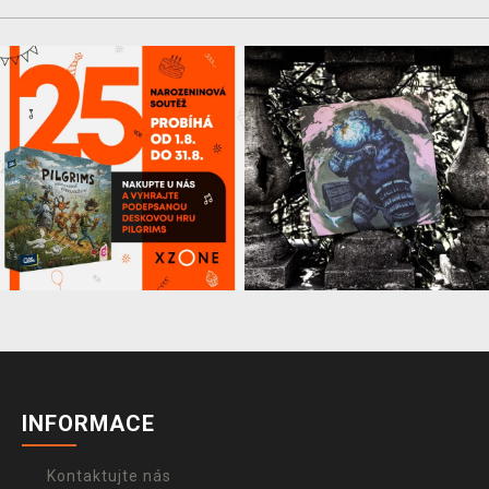
INFORMACE
Kontaktujte nás