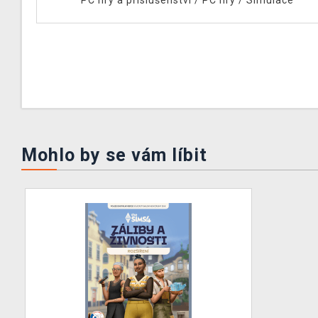
Mohlo by se vám líbit