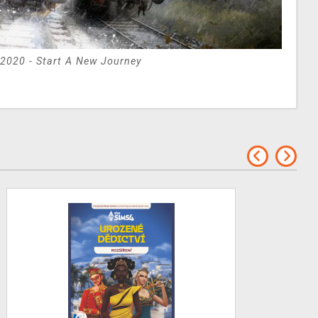
 2020 - Start A New Journey