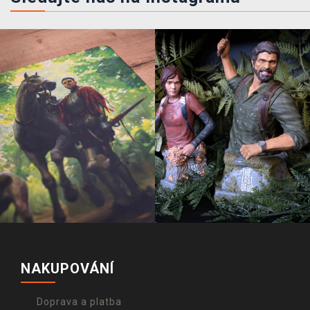
NAKUPOVÁNÍ
Doprava a platba