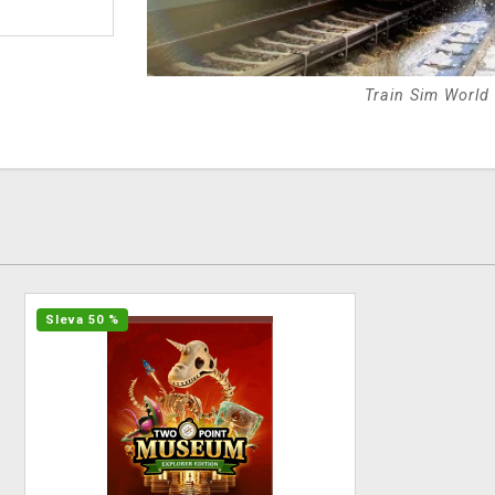
Train Sim World
Sleva 50 %