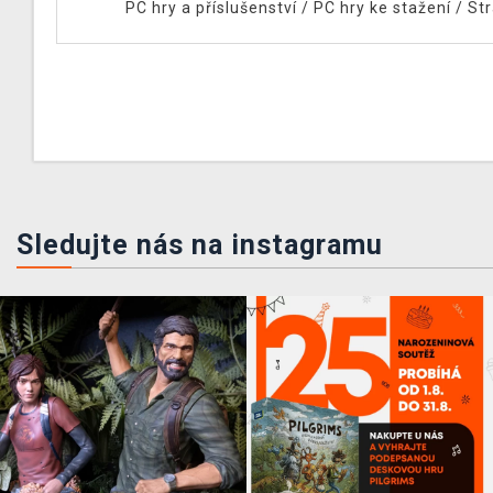
PC hry a příslušenství
/
PC hry ke stažení
/
Str
Sledujte nás na instagramu