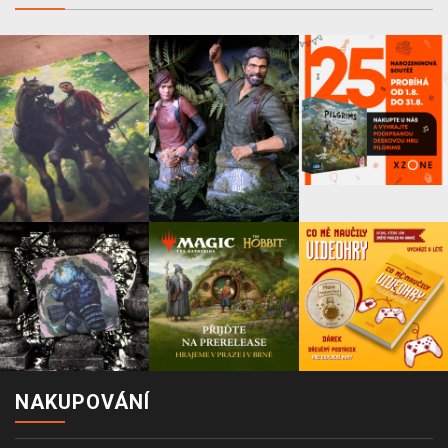
NAKUPOVÁNÍ