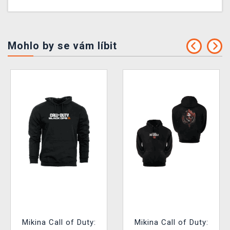
Mohlo by se vám líbit
Mikina Call of Duty:
Mikina Call of Duty: