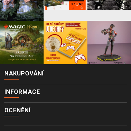
NAKUPOVÁNÍ
INFORMACE
OCENĚNÍ