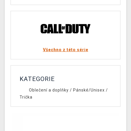
Všechno z této série
KATEGORIE
Oblečení a doplňky
/
Pánské/Unisex
/
Trička