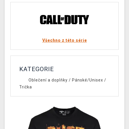
Všechno z této série
KATEGORIE
Oblečení a doplňky
/
Pánské/Unisex
/
Trička