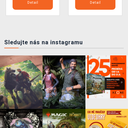
Detail
Detail
Sledujte nás na instagramu