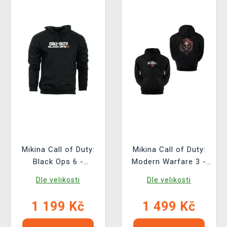
Mikina Call of Duty:
Mikina Call of Duty:
Black Ops 6 -
Modern Warfare 3 -
Cerberus
Logo
Dle velikosti
Dle velikosti
1 199 Kč
1 499 Kč