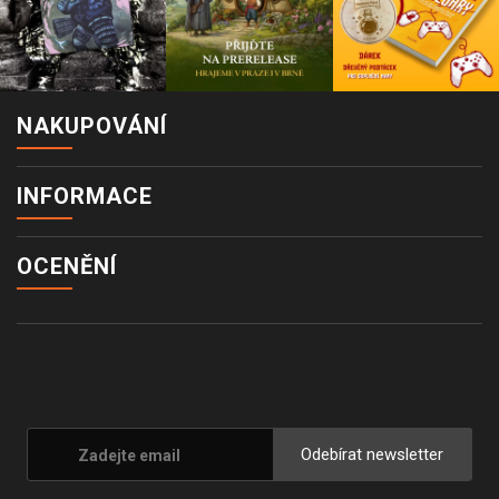
NAKUPOVÁNÍ
INFORMACE
OCENĚNÍ
Odebírat newsletter