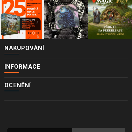
NAKUPOVÁNÍ
INFORMACE
OCENĚNÍ