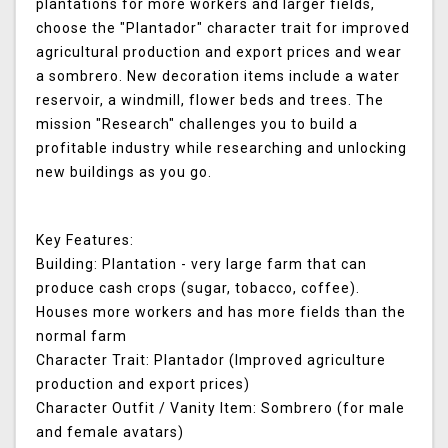
plantations for more workers and larger fields,
choose the "Plantador" character trait for improved
agricultural production and export prices and wear
a sombrero. New decoration items include a water
reservoir, a windmill, flower beds and trees. The
mission "Research" challenges you to build a
profitable industry while researching and unlocking
new buildings as you go.
Key Features:
Building: Plantation - very large farm that can
produce cash crops (sugar, tobacco, coffee).
Houses more workers and has more fields than the
normal farm
Character Trait: Plantador (Improved agriculture
production and export prices)
Character Outfit / Vanity Item: Sombrero (for male
and female avatars)