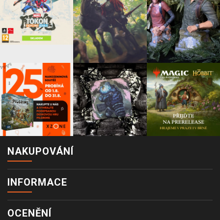
NAKUPOVÁNÍ
INFORMACE
OCENĚNÍ