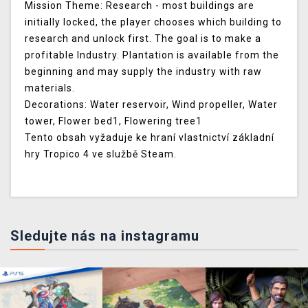
Mission Theme: Research - most buildings are
initially locked, the player chooses which building to
research and unlock first. The goal is to make a
profitable Industry. Plantation is available from the
beginning and may supply the industry with raw
materials.
Decorations: Water reservoir, Wind propeller, Water
tower, Flower bed1, Flowering tree1
Tento obsah vyžaduje ke hraní vlastnictví základní
hry
Tropico 4
ve službě Steam.
Sledujte nás na instagramu