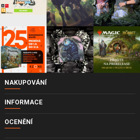
NAKUPOVÁNÍ
INFORMACE
OCENĚNÍ