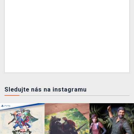
Sledujte nás na instagramu