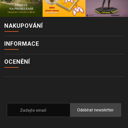
NAKUPOVÁNÍ
INFORMACE
OCENĚNÍ
Odebírat newsletter