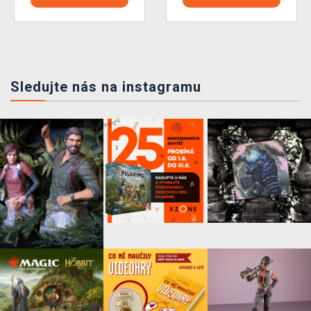
Sledujte nás na instagramu