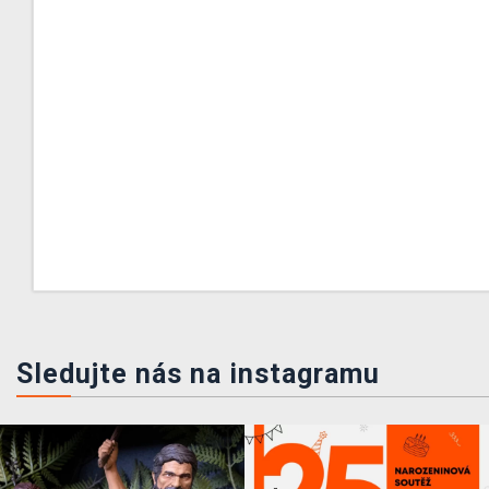
Sledujte nás na instagramu