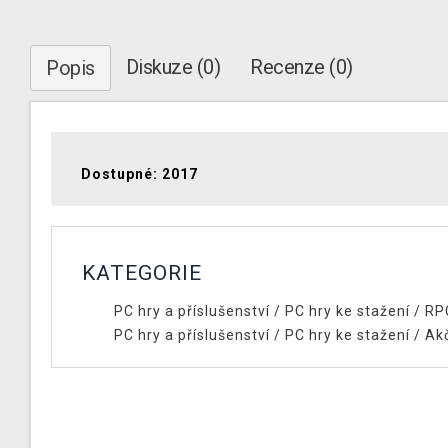
Diskuze (0)
Recenze (0)
Popis
Dostupné: 2017
KATEGORIE
PC hry a příslušenství
/
PC hry ke stažení
/
RP
PC hry a příslušenství
/
PC hry ke stažení
/
Ak