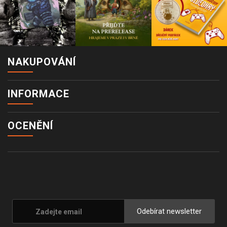
NAKUPOVÁNÍ
INFORMACE
OCENĚNÍ
Odebírat newsletter