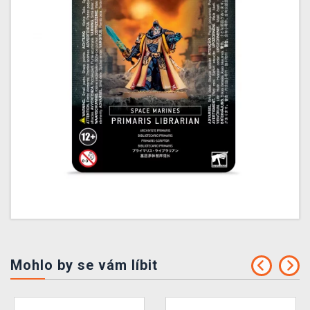
Mohlo by se vám líbit