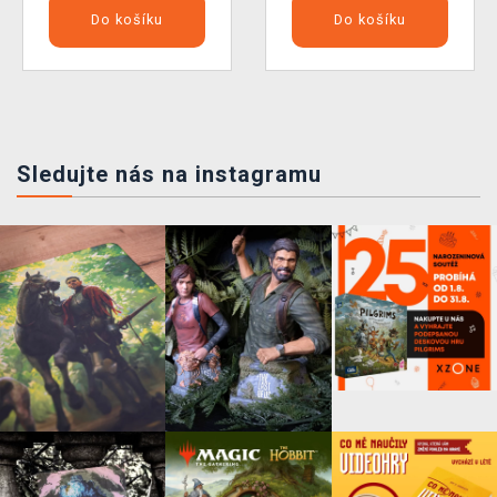
Do košíku
Do košíku
Sledujte nás na instagramu