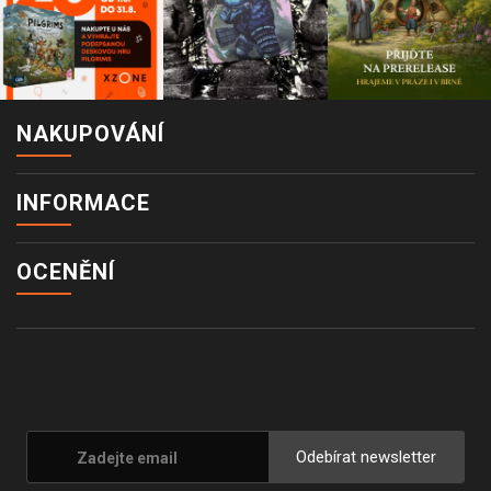
NAKUPOVÁNÍ
INFORMACE
OCENĚNÍ
Odebírat newsletter