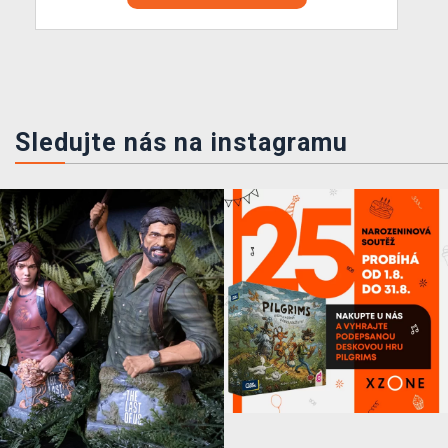
Sledujte nás na instagramu