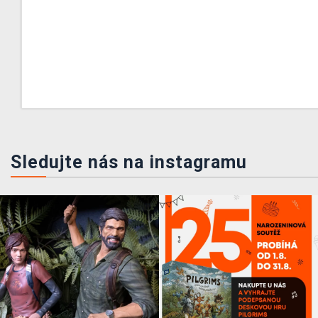
Sledujte nás na instagramu