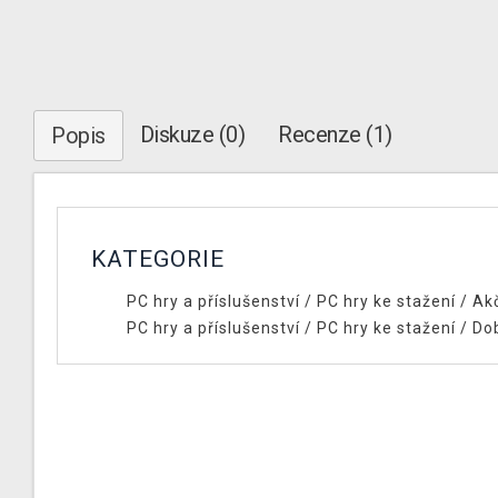
Diskuze (0)
Recenze (1)
Popis
KATEGORIE
PC hry a příslušenství
/
PC hry ke stažení
/
Ak
PC hry a příslušenství
/
PC hry ke stažení
/
Do