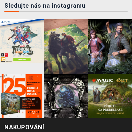
Sledujte nás na instagramu
NAKUPOVÁNÍ