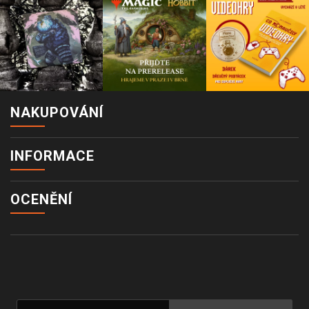
NAKUPOVÁNÍ
INFORMACE
OCENĚNÍ