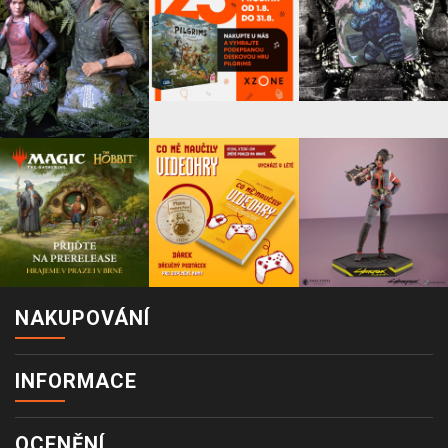
NAKUPOVÁNÍ
INFORMACE
OCENĚNÍ