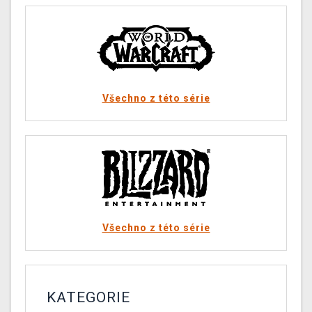
Všechno z této série
Všechno z této série
KATEGORIE