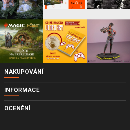
NAKUPOVÁNÍ
INFORMACE
OCENĚNÍ