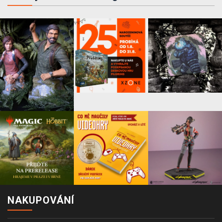
NAKUPOVÁNÍ