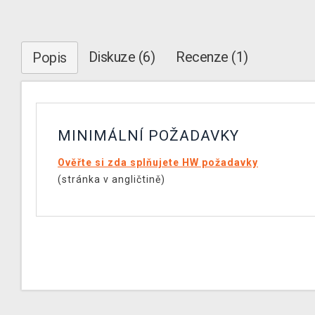
Diskuze (6)
Recenze (1)
Popis
MINIMÁLNÍ POŽADAVKY
Ověřte si zda splňujete HW požadavky
(stránka v angličtině)