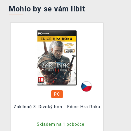
Mohlo by se vám líbit
PC
Zaklínač 3: Divoký hon - Edice Hra Roku
Skladem na 1 pobočce