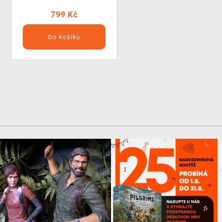
799 Kč
Do košíku