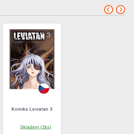
Komiks Leviatan 3
Skladem (2ks)