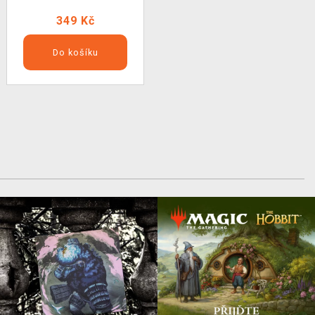
349 Kč
Do košíku