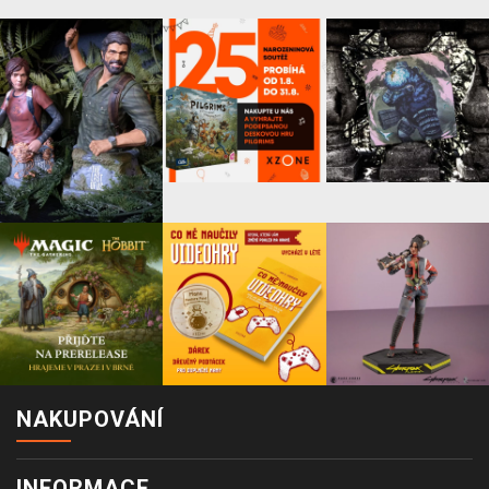
NAKUPOVÁNÍ
INFORMACE