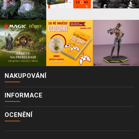
NAKUPOVÁNÍ
INFORMACE
OCENĚNÍ