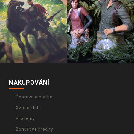
NAKUPOVÁNÍ
Doprava a platba
Xzone klub
Prodejny
Bonusové kredity