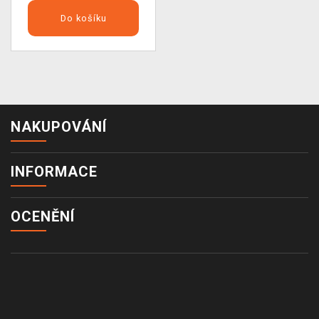
Do košíku
NAKUPOVÁNÍ
INFORMACE
OCENĚNÍ