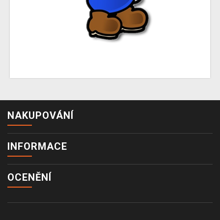
NAKUPOVÁNÍ
INFORMACE
OCENĚNÍ