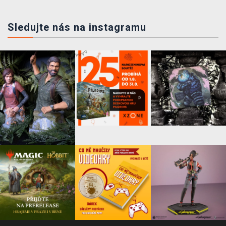
Sledujte nás na instagramu