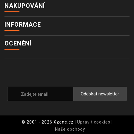
NAKUPOVÁNÍ
INFORMACE
OCENĚNÍ
Odebírat newsletter
© 2001 - 2026 Xzone.cz |
Upravit cookies
|
Naše obchody