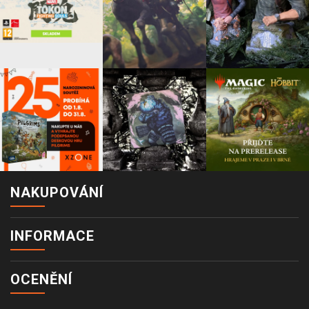
NAKUPOVÁNÍ
INFORMACE
OCENĚNÍ