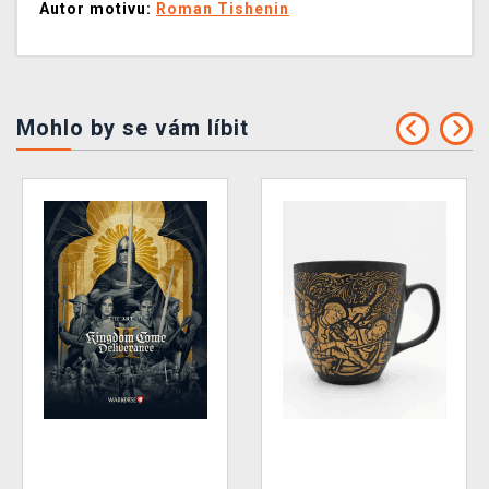
Autor motivu:
Roman Tishenin
Mohlo by se vám líbit