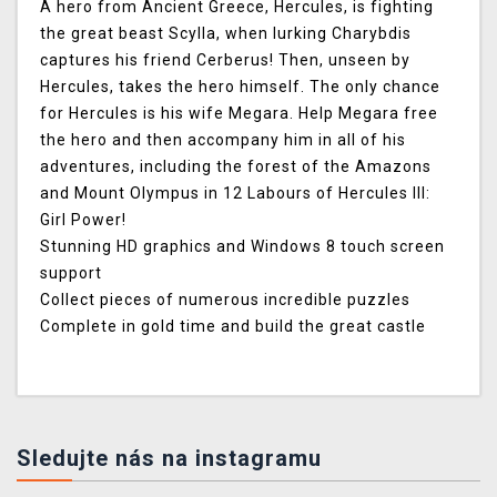
A hero from Ancient Greece, Hercules, is fighting
the great beast Scylla, when lurking Charybdis
captures his friend Cerberus! Then, unseen by
Hercules, takes the hero himself. The only chance
for Hercules is his wife Megara. Help Megara free
the hero and then accompany him in all of his
adventures, including the forest of the Amazons
and Mount Olympus in 12 Labours of Hercules III:
Girl Power!
Stunning HD graphics and Windows 8 touch screen
support
Collect pieces of numerous incredible puzzles
Complete in gold time and build the great castle
Sledujte nás na instagramu