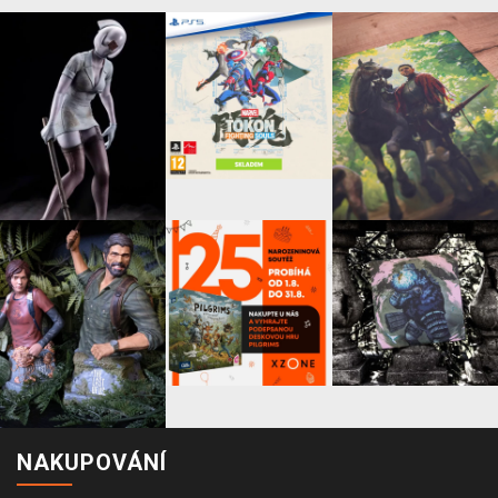
NAKUPOVÁNÍ