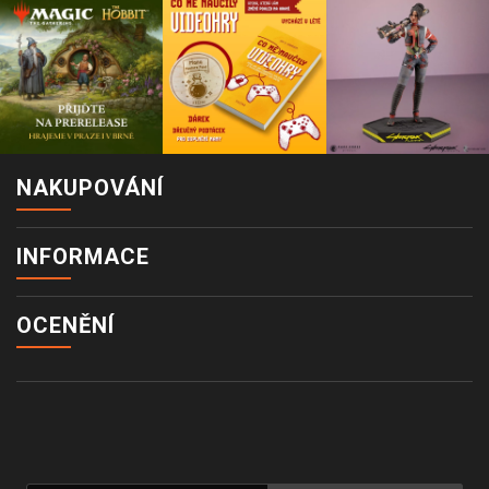
NAKUPOVÁNÍ
INFORMACE
OCENĚNÍ