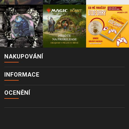
NAKUPOVÁNÍ
INFORMACE
OCENĚNÍ