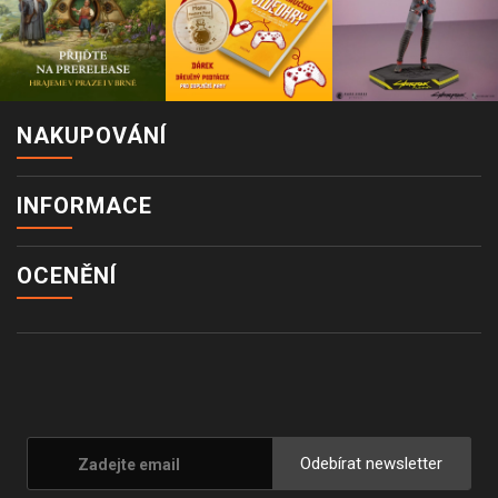
NAKUPOVÁNÍ
INFORMACE
OCENĚNÍ
Odebírat newsletter