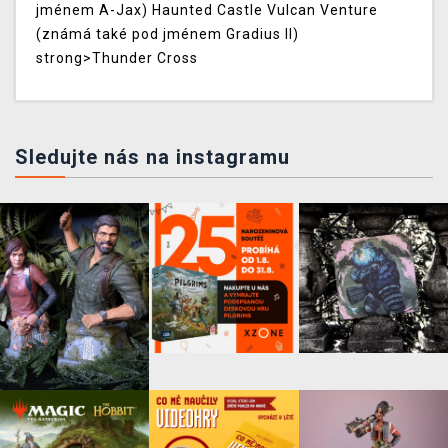
jménem A-Jax)
Haunted Castle
Vulcan Venture
(známá také pod jménem Gradius II)
strong>Thunder Cross
Sledujte nás na instagramu