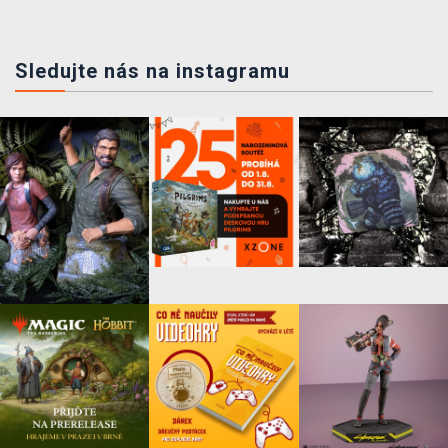
Sledujte nás na instagramu