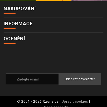
NAKUPOVÁNÍ
INFORMACE
OCENĚNÍ
Odebírat newsletter
© 2001 - 2026 Xzone.cz |
Upravit cookies
|