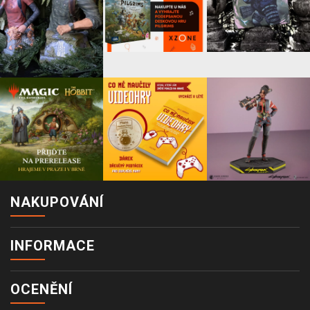
NAKUPOVÁNÍ
INFORMACE
OCENĚNÍ