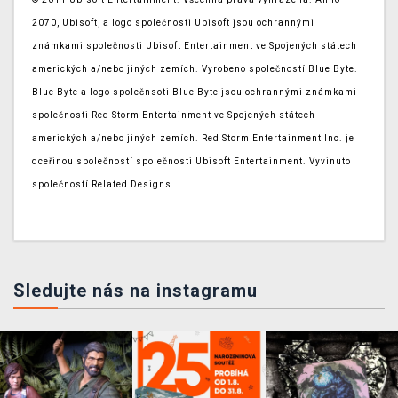
2070, Ubisoft, a logo společnosti Ubisoft jsou ochrannými
známkami společnosti Ubisoft Entertainment ve Spojených státech
amerických a/nebo jiných zemích. Vyrobeno společností Blue Byte.
Blue Byte a logo společnsoti Blue Byte jsou ochrannými známkami
společnosti Red Storm Entertainment ve Spojených státech
amerických a/nebo jiných zemích. Red Storm Entertainment Inc. je
dceřinou společností společnosti Ubisoft Entertainment. Vyvinuto
společností Related Designs.
Sledujte nás na instagramu