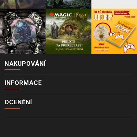
NAKUPOVÁNÍ
INFORMACE
OCENĚNÍ