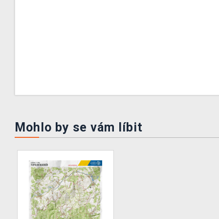
Mohlo by se vám líbit