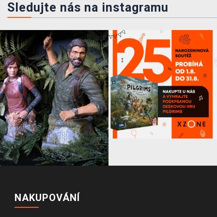
Sledujte nás na instagramu
NAKUPOVÁNÍ