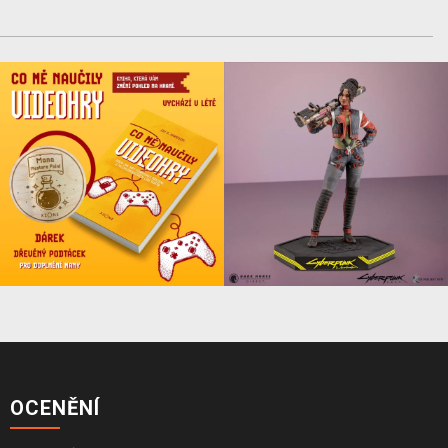
OCENĚNÍ