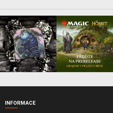
INFORMACE