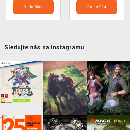
Do košíku
Do košíku
Sledujte nás na instagramu