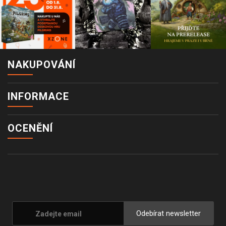
NAKUPOVÁNÍ
INFORMACE
OCENĚNÍ
Odebírat newsletter