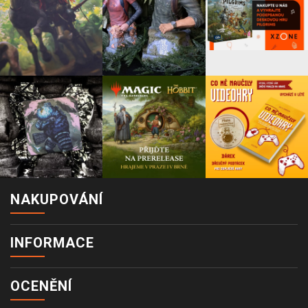
NAKUPOVÁNÍ
INFORMACE
OCENĚNÍ